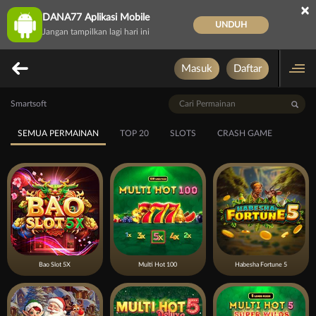
×
DANA77 Aplikasi Mobile
UNDUH
Jangan tampilkan lagi hari ini
Masuk
Daftar
Smartsoft
SEMUA PERMAINAN
TOP 20
SLOTS
CRASH GAME
Bao Slot 5X
Multi Hot 100
Habesha Fortune 5