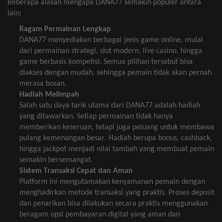
Beberapa
alasan
mengapa
DANA77
semakin
populer
antara
lain:
Ragam
Permainan
Lengkap
DANA77
menyediakan
berbagai
jenis
game online,
mulai
dari
permainan
strategi, slot modern, live casino,
hingga
game
berbasis
kompetisi
.
Semua
pilihan
tersebut
bisa
diakses
dengan
mudah
,
sehingga
pemain
tidak
akan
pernah
merasa
bosan
.
Hadiah
Melimpah
Salah
satu
daya
tarik
utama
dari
DANA77
adalah
hadiah
yang
ditawarkan
.
Setiap
permainan
tidak
hanya
memberikan
keseruan
,
tetapi
juga
peluang
untuk
membawa
pulang
kemenangan
besar
. Hadiah
berupa
bonus, cashback,
hingga
jackpot
menjadi
nilai
tambah
yang
membuat
pemain
semakin
bersemangat
.
Sistem
Transaksi
Cepat
dan Aman
Platform
ini
mengutamakan
kenyamanan
pemain
dengan
menghadirkan
metode
transaksi
yang
praktis
.
Proses deposit
dan
penarikan
bisa
dilakukan
secara
praktis
menggunakan
beragam
opsi
pembayaran
digital yang
aman
dan