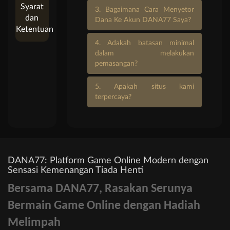
Syarat
3. Bagaimana Cara Menyetor
dan
Dana Ke Akun DANA77 Saya?
Ketentuan
4. Adakah batasan minimal
dalam melakukan
pemasangan?
5. Apakah situs kami
terpercaya?
DANA77: Platform Game Online Modern dengan
Sensasi Kemenangan Tiada Henti
Bersama DANA77,
Rasakan
Serunya
Bermain
Game Online
dengan
Hadiah
Melimpah