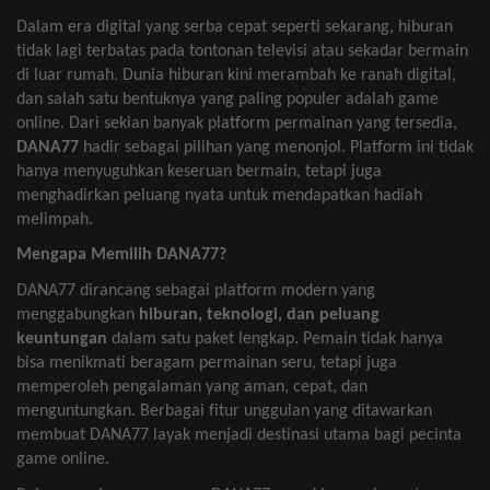
Dalam era digital yang
serba
cepat
seperti
sekarang
,
hiburan
tidak
lagi
terbatas
pada
tontonan
televisi
atau
sekadar
bermain
di
luar
rumah
. Dunia
hiburan
kini
merambah
ke
ranah
digital,
dan salah
satu
bentuknya
yang paling
populer
adalah
game
online. Dari
sekian
banyak
platform
permainan
yang
tersedia
,
DANA77
hadir
sebagai
pilihan
yang
menonjol
. Platform
ini
tidak
hanya
menyuguhkan
keseruan
bermain
,
tetapi
juga
menghadirkan
peluang
nyata
untuk
mendapatkan
hadiah
melimpah
.
Mengapa
Memilih
DANA77?
DANA77
dirancang
sebagai
platform modern yang
menggabungkan
hiburan
,
teknologi
, dan
peluang
keuntungan
dalam
satu
paket
lengkap
.
Pemain
tidak
hanya
bisa
menikmati
beragam
permainan
seru
,
tetapi
juga
memperoleh
pengalaman
yang
aman
,
cepat
, dan
menguntungkan
.
Berbagai
fitur
unggulan
yang
ditawarkan
membuat
DANA77
layak
menjadi
destinasi
utama
bagi
pecinta
game online.