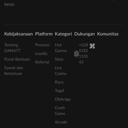
besar
.
Kebijaksanaan
Platform
Kategori
Dukungan
Komunitas
Tentang
Promosi
Hot
+628
DANA77
Games
5182
Loyalty
1535
Pusat Bantuan
Slots
Referral
43
Syarat dan
Live
Ketentuan
Casino
Race
Togel
Olahraga
Crash
Game
Arcade