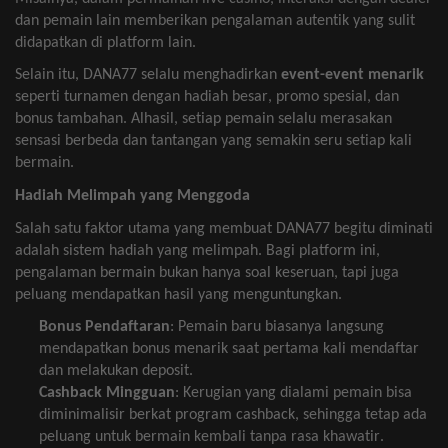
dan
pemain
lain
memberikan
pengalaman
autentik
yang
sulit
didapatkan
di platform lain.
Selain
itu
, DANA77
selalu
menghadirkan
event-event
menarik
seperti
turnamen
dengan
hadiah
besar
, promo
spesial
, dan
bonus
tambahan
.
Alhasil
,
setiap
pemain
selalu
merasakan
sensasi
berbeda
dan
tantangan
yang
semakin
seru
setiap
kali
bermain
.
Hadiah
Melimpah
yang
Menggoda
Salah
satu
faktor
utama
yang
membuat
DANA77
begitu
diminati
adalah
sistem
hadiah
yang
melimpah
.
Bagi platform
ini
,
pengalaman
bermain
bukan
hanya
soal
keseruan
,
tapi
juga
peluang
mendapatkan
hasil
yang
menguntungkan
.
Bonus
Pendaftaran
:
Pemain
baru
biasanya
langsung
mendapatkan
bonus
menarik
saat
pertama
kali
mendaftar
dan
melakukan
deposit.
Cashback
Mingguan
:
Kerugian
yang
dialami
pemain
bisa
diminimalisir
berkat
program cashback,
sehingga
tetap
ada
peluang
untuk
bermain
kembali
tanpa
rasa
khawatir
.