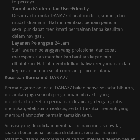
terpercaya
Tampilan
Modern dan User-Friendly
Desain
antarmuka
DANA77
dibuat
modern,
simpel
, dan
mudah
dipahami
. Hal
ini
membuat
pemain
pemula
sekalipun
dapat
menikmati
permainan
tanpa
kesulitan
dalam
navigasi
.
Layanan
Pelanggan
24 Jam
Staf
layanan
pelanggan
yang
profesional
dan
cepat
merespons
siap
memberikan
bantuan
kapan
pun
dibutuhkan
. Hal
ini
membuktikan
bahwa
kenyamanan
dan
kepuasan
pemain
selalu
menjadi
prioritas
utama
.
Keseruan
Bermain
di DANA77
Bermain
game online di DANA77
bukan
hanya
sekadar
hiburan
,
melainkan
juga
sebuah
pengalaman
interaktif
yang
mendebarkan
.
Setiap
permainan
dirancang
dengan
grafis
memukau
,
efek
suara
realistis
,
serta
fitur-fitur
menarik
yang
membuat
atmosfer
bermain
semakin
seru
.
Sensasi
yang
dihadirkan
membuat
pemain
merasa
nyata
,
seakan
benar-benar
berada
di
dalam
arena
permainan
.
Misalnya
,
dalam
permainan
live casino,
interaksi
dengan
dealer