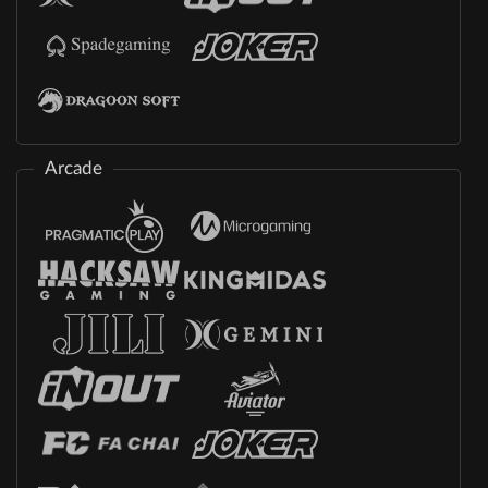
Arcade