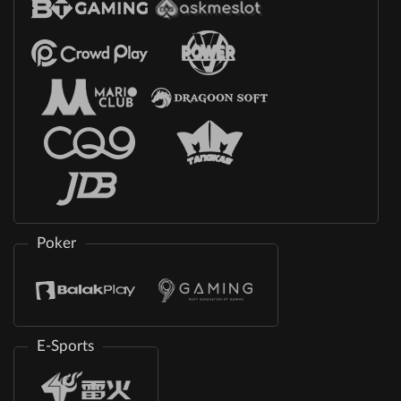
Poker
E-Sports