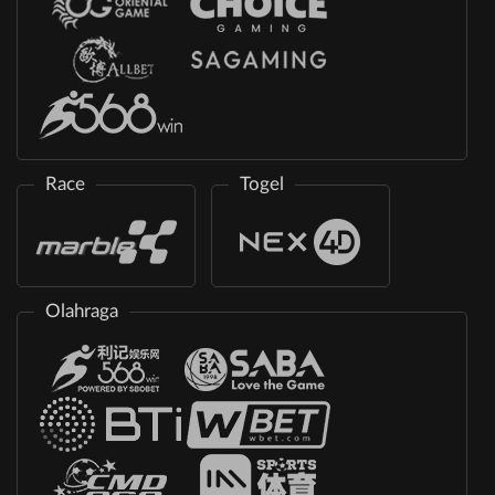
Race
Togel
Olahraga