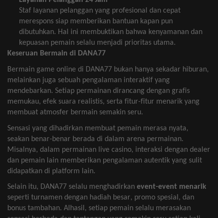
Layanan
Pelanggan
24 Jam
Staf
layanan
pelanggan
yang
profesional
dan
cepat
merespons
siap
memberikan
bantuan
kapan
pun
dibutuhkan
. Hal
ini
membuktikan
bahwa
kenyamanan
dan
kepuasan
pemain
selalu
menjadi
prioritas
utama
.
Keseruan
Bermain
di DANA77
Bermain
game online di DANA77
bukan
hanya
sekadar
hiburan
,
melainkan
juga
sebuah
pengalaman
interaktif
yang
mendebarkan
.
Setiap
permainan
dirancang
dengan
grafis
memukau
,
efek
suara
realistis
,
serta
fitur-fitur
menarik
yang
membuat
atmosfer
bermain
semakin
seru
.
Sensasi
yang
dihadirkan
membuat
pemain
merasa
nyata
,
seakan
benar-benar
berada
di
dalam
arena
permainan
.
Misalnya
,
dalam
permainan
live casino,
interaksi
dengan
dealer
dan
pemain
lain
memberikan
pengalaman
autentik
yang
sulit
didapatkan
di platform lain.
Selain
itu
, DANA77
selalu
menghadirkan
event-event
menarik
seperti
turnamen
dengan
hadiah
besar
, promo
spesial
, dan
bonus
tambahan
.
Alhasil
,
setiap
pemain
selalu
merasakan