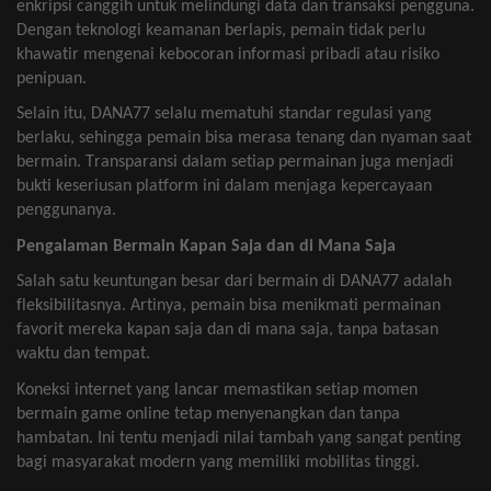
enkripsi
canggih
untuk
melindungi
data dan
transaksi
pengguna
.
Dengan
teknologi
keamanan
berlapis
,
pemain
tidak
perlu
khawatir
mengenai
kebocoran
informasi
pribadi
atau
risiko
penipuan
.
Selain
itu
, DANA77
selalu
mematuhi
standar
regulasi
yang
berlaku
,
sehingga
pemain
bisa
merasa
tenang
dan
nyaman
saat
bermain
.
Transparansi
dalam
setiap
permainan
juga
menjadi
bukti
keseriusan
platform
ini
dalam
menjaga
kepercayaan
penggunanya
.
Pengalaman
Bermain
Kapan Saja dan di Mana Saja
Salah
satu
keuntungan
besar
dari
bermain
di DANA77
adalah
fleksibilitasnya
.
Artinya
,
pemain
bisa
menikmati
permainan
favorit
mereka
kapan
saja
dan di mana
saja
,
tanpa
batasan
waktu
dan
tempat
.
Koneksi
internet yang
lancar
memastikan
setiap
momen
bermain
game online
tetap
menyenangkan
dan
tanpa
hambatan
. Ini
tentu
menjadi
nilai
tambah
yang sangat
penting
bagi
masyarakat
modern yang
memiliki
mobilitas
tinggi
.