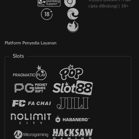
©2026 DANA77. Hak
cipta dilindungi | 18+
Platform Penyedia Layanan
Slots