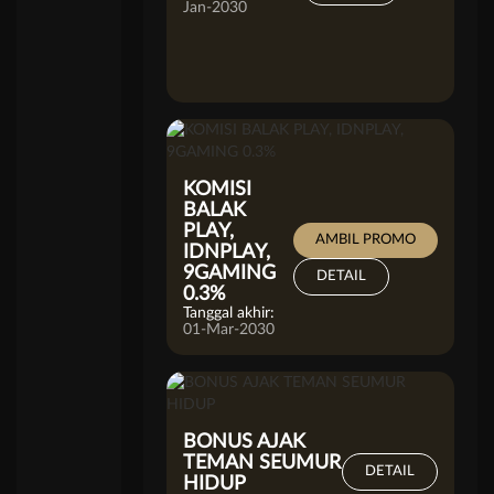
Jan-2030
KOMISI
BALAK
PLAY,
AMBIL PROMO
IDNPLAY,
9GAMING
DETAIL
0.3%
Tanggal akhir:
01-Mar-2030
BONUS AJAK
TEMAN SEUMUR
DETAIL
HIDUP