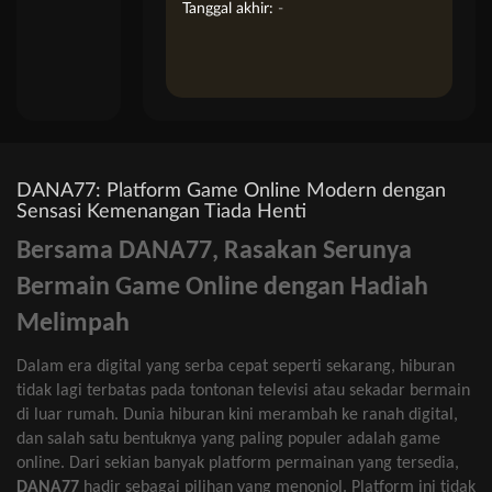
Tanggal akhir:
-
DANA77: Platform Game Online Modern dengan
Sensasi Kemenangan Tiada Henti
Bersama DANA77,
Rasakan
Serunya
Bermain
Game Online
dengan
Hadiah
Melimpah
Dalam era digital yang
serba
cepat
seperti
sekarang
,
hiburan
tidak
lagi
terbatas
pada
tontonan
televisi
atau
sekadar
bermain
di
luar
rumah
. Dunia
hiburan
kini
merambah
ke
ranah
digital,
dan salah
satu
bentuknya
yang paling
populer
adalah
game
online. Dari
sekian
banyak
platform
permainan
yang
tersedia
,
DANA77
hadir
sebagai
pilihan
yang
menonjol
. Platform
ini
tidak