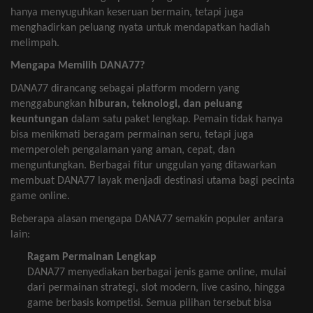
hanya
menyuguhkan
keseruan
bermain
,
tetapi
juga
menghadirkan
peluang
nyata
untuk
mendapatkan
hadiah
melimpah
.
Mengapa
Memilih
DANA77?
DANA77
dirancang
sebagai
platform modern yang
menggabungkan
hiburan
,
teknologi
, dan
peluang
keuntungan
dalam
satu
paket
lengkap
.
Pemain
tidak
hanya
bisa
menikmati
beragam
permainan
seru
,
tetapi
juga
memperoleh
pengalaman
yang
aman
,
cepat
, dan
menguntungkan
.
Berbagai
fitur
unggulan
yang
ditawarkan
membuat
DANA77
layak
menjadi
destinasi
utama
bagi
pecinta
game online.
Beberapa
alasan
mengapa
DANA77
semakin
populer
antara
lain:
Ragam
Permainan
Lengkap
DANA77
menyediakan
berbagai
jenis
game online,
mulai
dari
permainan
strategi, slot modern, live casino,
hingga
game
berbasis
kompetisi
.
Semua
pilihan
tersebut
bisa