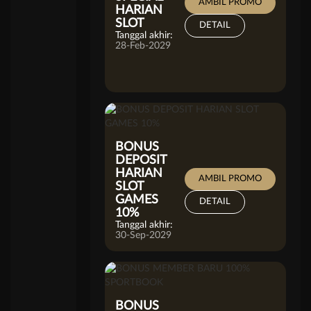
AMBIL PROMO
HARIAN
SLOT
DETAIL
Tanggal akhir:
28-Feb-2029
BONUS
DEPOSIT
HARIAN
AMBIL PROMO
SLOT
GAMES
DETAIL
10%
Tanggal akhir:
30-Sep-2029
BONUS