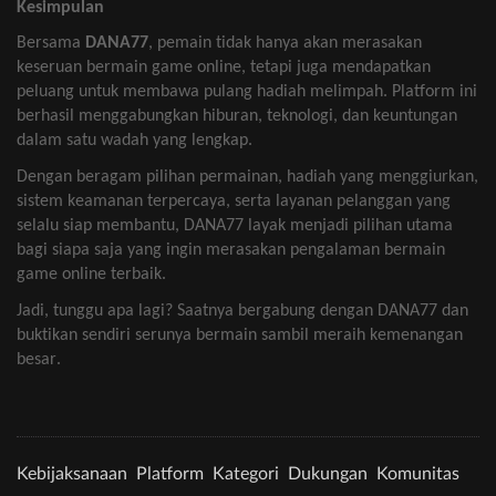
Kesimpulan
Bersama
DANA77
,
pemain
tidak
hanya
akan
merasakan
keseruan
bermain
game online,
tetapi
juga
mendapatkan
peluang
untuk
membawa
pulang
hadiah
melimpah
. Platform
ini
berhasil
menggabungkan
hiburan
,
teknologi
, dan
keuntungan
dalam
satu
wadah
yang
lengkap
.
Dengan
beragam
pilihan
permainan
,
hadiah
yang
menggiurkan
,
sistem
keamanan
terpercaya
,
serta
layanan
pelanggan
yang
selalu
siap
membantu
, DANA77
layak
menjadi
pilihan
utama
bagi
siapa
saja
yang
ingin
merasakan
pengalaman
bermain
game online
terbaik
.
Jadi,
tunggu
apa
lagi
?
Saatnya
bergabung
dengan
DANA77 dan
buktikan
sendiri
serunya
bermain
sambil
meraih
kemenangan
besar
.
Kebijaksanaan
Platform
Kategori
Dukungan
Komunitas