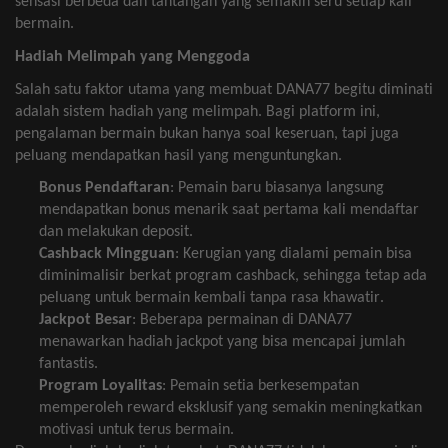
sensasi
berbeda
dan
tantangan
yang
semakin
seru
setiap
kali
bermain
.
Hadiah
Melimpah
yang
Menggoda
Salah
satu
faktor
utama
yang
membuat
DANA77
begitu
diminati
adalah
sistem
hadiah
yang
melimpah
.
Bagi platform
ini
,
pengalaman
bermain
bukan
hanya
soal
keseruan
,
tapi
juga
peluang
mendapatkan
hasil
yang
menguntungkan
.
Bonus
Pendaftaran
:
Pemain
baru
biasanya
langsung
mendapatkan
bonus
menarik
saat
pertama
kali
mendaftar
dan
melakukan
deposit.
Cashback
Mingguan
:
Kerugian
yang
dialami
pemain
bisa
diminimalisir
berkat
program cashback,
sehingga
tetap
ada
peluang
untuk
bermain
kembali
tanpa
rasa
khawatir
.
Jackpot Besar
:
Beberapa
permainan
di DANA77
menawarkan
hadiah
jackpot yang
bisa
mencapai
jumlah
fantastis
.
Program
Loyalitas
:
Pemain
setia
berkesempatan
memperoleh
reward
eksklusif
yang
semakin
meningkatkan
motivasi
untuk
terus
bermain
.