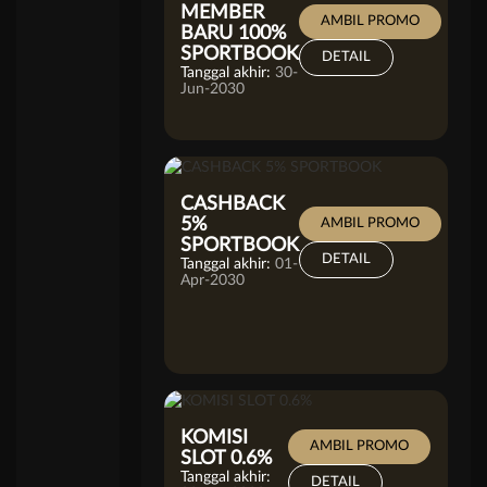
MEMBER
AMBIL PROMO
BARU 100%
SPORTBOOK
DETAIL
Tanggal akhir:
30-
Jun-2030
CASHBACK
5%
AMBIL PROMO
SPORTBOOK
DETAIL
Tanggal akhir:
01-
Apr-2030
KOMISI
AMBIL PROMO
SLOT 0.6%
Tanggal akhir:
DETAIL