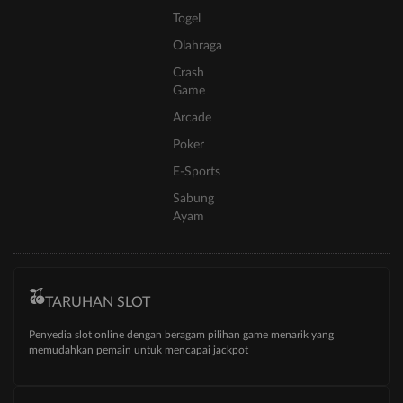
Togel
Olahraga
Crash
Game
Arcade
Poker
E-Sports
Sabung
Ayam
TARUHAN SLOT
Penyedia slot online dengan beragam pilihan game menarik yang
memudahkan pemain untuk mencapai jackpot