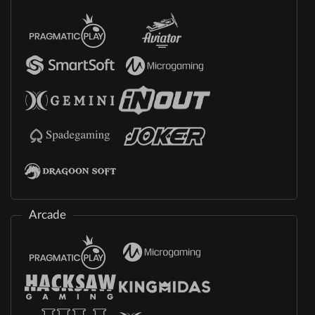
Arcade