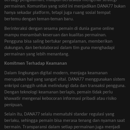
permainan
.
Komunitas
yang solid
ini
menjadikan
DANA77
bukan
hanya
sekadar
platform,
tetapi
juga
ruang
sosial
tempat
bertemu
dengan
teman-teman
baru
.
Berinteraksi
dengan
sesama
pemain
di dunia game online
mampu
menambah
keseruan
dan
kualitas
permainan
.
Pengguna
bisa
saling
bertukar
pengalaman
,
memberikan
dukungan
, dan
berkolaborasi
dalam
tim
guna
menghadapi
permainan
yang
lebih
menantang
.
Komitmen
Terhadap
Keamanan
Dalam
lingkungan
digital modern,
menjaga
keamanan
merupakan
hal
yang sangat vital
.
DANA77
menggunakan
sistem
enkripsi
canggih
untuk
melindungi
data dan
transaksi
pengguna
.
Dengan
teknologi
keamanan
berlapis
,
pemain
tidak
perlu
khawatir
mengenai
kebocoran
informasi
pribadi
atau
risiko
penipuan
.
Selain
itu
, DANA77
selalu
mematuhi
standar
regulasi
yang
berlaku
,
sehingga
pemain
bisa
merasa
tenang
dan
nyaman
saat
bermain
.
Transparansi
dalam
setiap
permainan
juga
menjadi