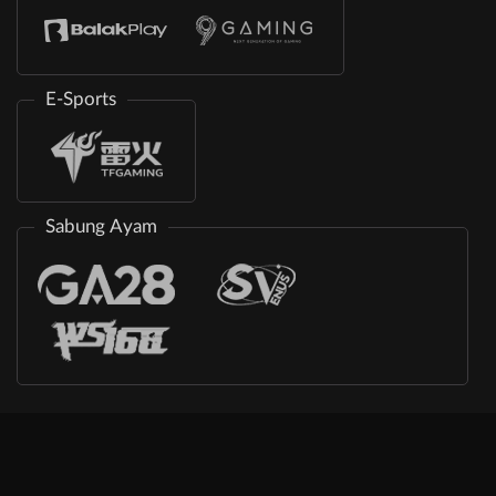
E-Sports
Sabung Ayam