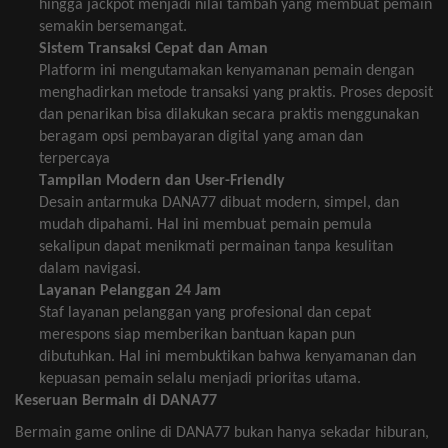
hingga
jackpot
menjadi
nilai
tambah
yang
membuat
pemain
semakin
bersemangat
.
Sistem
Transaksi
Cepat
dan Aman
Platform
ini
mengutamakan
kenyamanan
pemain
dengan
menghadirkan
metode
transaksi
yang
praktis
.
Proses deposit
dan
penarikan
bisa
dilakukan
secara
praktis
menggunakan
beragam
opsi
pembayaran
digital yang
aman
dan
terpercaya
Tampilan
Modern dan User-Friendly
Desain
antarmuka
DANA77
dibuat
modern,
simpel
, dan
mudah
dipahami
. Hal
ini
membuat
pemain
pemula
sekalipun
dapat
menikmati
permainan
tanpa
kesulitan
dalam
navigasi
.
Layanan
Pelanggan
24 Jam
Staf
layanan
pelanggan
yang
profesional
dan
cepat
merespons
siap
memberikan
bantuan
kapan
pun
dibutuhkan
. Hal
ini
membuktikan
bahwa
kenyamanan
dan
kepuasan
pemain
selalu
menjadi
prioritas
utama
.
Keseruan
Bermain
di DANA77
Bermain
game online di DANA77
bukan
hanya
sekadar
hiburan
,