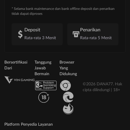
* Selama bank maintenance dan bank offline deposit dan penarikan
tidak dapat diproses
Deposit
Penarikan
Rata-rata 3 Menit
Rata-rata 5 Menit
Bersertifikasi
Tanggung
Browser
Dari
Jawab
Yang
Bermain
Didukung
©2026 DANA77. Hak
cipta dilindungi | 18+
Platform Penyedia Layanan