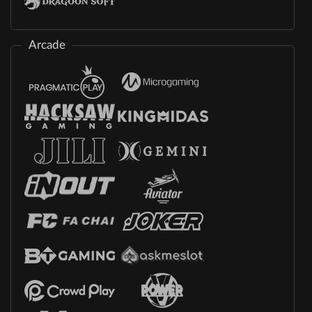
Arcade