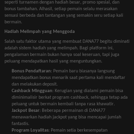
seperti
turnamen
dengan
hadiah
besar
, promo
spesial
, dan
bonus
tambahan
.
Alhasil
,
setiap
pemain
selalu
merasakan
sensasi
berbeda
dan
tantangan
yang
semakin
seru
setiap
kali
bermain
.
Hadiah
Melimpah
yang
Menggoda
Salah
satu
faktor
utama
yang
membuat
DANA77
begitu
diminati
adalah
sistem
hadiah
yang
melimpah
.
Bagi platform
ini
,
pengalaman
bermain
bukan
hanya
soal
keseruan
,
tapi
juga
peluang
mendapatkan
hasil
yang
menguntungkan
.
Bonus
Pendaftaran
:
Pemain
baru
biasanya
langsung
mendapatkan
bonus
menarik
saat
pertama
kali
mendaftar
dan
melakukan
deposit.
Cashback
Mingguan
:
Kerugian
yang
dialami
pemain
bisa
diminimalisir
berkat
program cashback,
sehingga
tetap
ada
peluang
untuk
bermain
kembali
tanpa
rasa
khawatir
.
Jackpot Besar
:
Beberapa
permainan
di DANA77
menawarkan
hadiah
jackpot yang
bisa
mencapai
jumlah
fantastis
.
Program
Loyalitas
:
Pemain
setia
berkesempatan