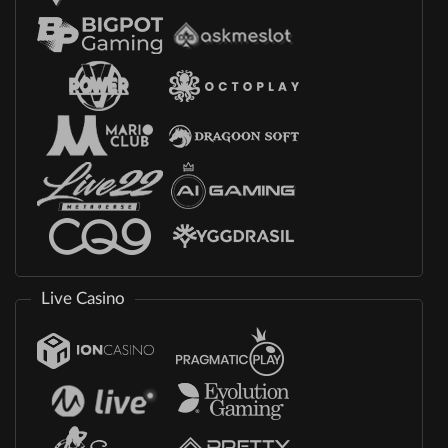
Live Casino