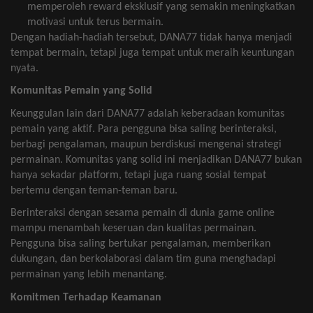
memperoleh
reward
eksklusif
yang
semakin
meningkatkan
motivasi
untuk
terus
bermain
.
Dengan
hadiah-hadiah
tersebut
, DANA77
tidak
hanya
menjadi
tempat
bermain
,
tetapi
juga
tempat
untuk
meraih
keuntungan
nyata
.
Komunitas
Pemain
yang Solid
Keunggulan
lain
dari
DANA77
adalah
keberadaan
komunitas
pemain
yang
aktif
. Para
pengguna
bisa
saling
berinteraksi
,
berbagi
pengalaman
,
maupun
berdiskusi
mengenai
strategi
permainan
.
Komunitas
yang solid
ini
menjadikan
DANA77
bukan
hanya
sekadar
platform,
tetapi
juga
ruang
sosial
tempat
bertemu
dengan
teman-teman
baru
.
Berinteraksi
dengan
sesama
pemain
di dunia game online
mampu
menambah
keseruan
dan
kualitas
permainan
.
Pengguna
bisa
saling
bertukar
pengalaman
,
memberikan
dukungan
, dan
berkolaborasi
dalam
tim
guna
menghadapi
permainan
yang
lebih
menantang
.
Komitmen
Terhadap
Keamanan