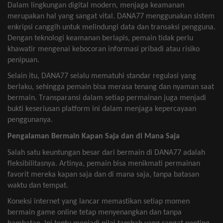
Dalam
lingkungan
digital modern,
menjaga
keamanan
merupakan
hal
yang sangat vital
.
DANA77
menggunakan
sistem
enkripsi
canggih
untuk
melindungi
data dan
transaksi
pengguna
.
Dengan
teknologi
keamanan
berlapis
,
pemain
tidak
perlu
khawatir
mengenai
kebocoran
informasi
pribadi
atau
risiko
penipuan
.
Selain
itu
, DANA77
selalu
mematuhi
standar
regulasi
yang
berlaku
,
sehingga
pemain
bisa
merasa
tenang
dan
nyaman
saat
bermain
.
Transparansi
dalam
setiap
permainan
juga
menjadi
bukti
keseriusan
platform
ini
dalam
menjaga
kepercayaan
penggunanya
.
Pengalaman
Bermain
Kapan Saja dan di Mana Saja
Salah
satu
keuntungan
besar
dari
bermain
di DANA77
adalah
fleksibilitasnya
.
Artinya
,
pemain
bisa
menikmati
permainan
favorit
mereka
kapan
saja
dan di mana
saja
,
tanpa
batasan
waktu
dan
tempat
.
Koneksi
internet yang
lancar
memastikan
setiap
momen
bermain
game online
tetap
menyenangkan
dan
tanpa