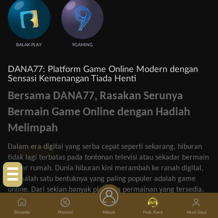
BALAK PLAY
9GAMING
DANA77: Platform Game Online Modern dengan
Sensasi Kemenangan Tiada Henti
Bersama DANA77,
Rasakan
Serunya
Bermain
Game Online
dengan
Hadiah
Melimpah
Dalam era digital yang
serba
cepat
seperti
sekarang
,
hiburan
Klik Disini!
tidak
lagi
terbatas
pada
tontonan
televisi
atau
sekadar
bermain
di
luar
rumah
. Dunia
hiburan
kini
merambah
ke
ranah
digital,
dan salah
satu
bentuknya
yang paling
populer
adalah
game
online. Dari
sekian
banyak
platform
permainan
yang
tersedia
,
DANA77
hadir
sebagai
pilihan
yang
menonjol
. Platform
ini
tidak
hanya
menyuguhkan
keseruan
bermain
,
tetapi
juga
Beranda
Promosi
Masuk
Hub. Kami
Akun Saya