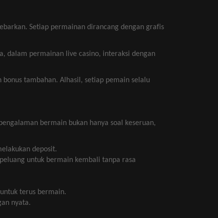
ebarkan
.
Setiap
permainan
dirancang
dengan
grafis
a
,
dalam
permainan
live casino,
interaksi
dengan
n bonus
tambahan
.
Alhasil
,
setiap
pemain
selalu
pengalaman
bermain
bukan
hanya
soal
keseruan
,
elakukan
deposit.
peluang
untuk
bermain
kembali
tanpa
rasa
untuk
terus
bermain
.
gan
nyata
.