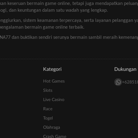
kan
keseruan
bermain
game online,
tetapi
juga
mendapatkan
peluan
logi
, dan
keuntungan
dalam
satu
wadah
yang
lengkap
.
nggiurkan
,
sistem
keamanan
terpercaya
,
serta
layanan
pelanggan
y
pengalaman
bermain
game online
terbaik
.
NA77 dan
buktikan
sendiri
serunya
bermain
sambil
meraih
kemenan
Kategori
Dukungan
Hot Games
+62851
Slots
Live Casino
Race
Togel
Olahraga
Crash Game