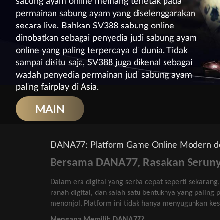
sabung ayam online memang terletak pada
permainan sabung ayam yang diselenggarakan
secara live. Bahkan SV388 sabung online
dinobatkan sebagai penyedia judi sabung ayam
online yang paling terpercaya di dunia. Tidak
sampai disitu saja, SV388 juga dikenal sebagai
wadah penyedia permainan judi sabung ayam
paling fairplay di Asia.
MAIN
DANA77: Platform Game Online Modern de
Bersama DANA77,
Rasakan
Serun
Dalam era digital yang
serba
cepat
seperti
sekarang
ranah
digital, dan salah
satu
bentuknya
yang paling
p
menonjol
. Platform
ini
tidak
hanya
menyuguhkan
ke
Mengapa
Memilih
DANA77?