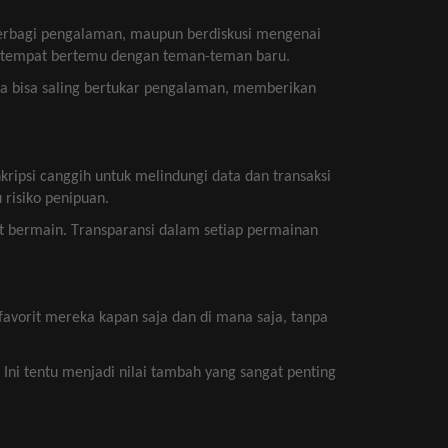
erbagi
pengalaman
,
maupun
berdiskusi
mengenai
tempat
bertemu
dengan
teman-teman
baru
.
a
bisa
saling
bertukar
pengalaman
,
memberikan
kripsi
canggih
untuk
melindungi
data dan
transaksi
u
risiko
penipuan
.
t
bermain
.
Transparansi
dalam
setiap
permainan
favorit
mereka
kapan
saja
dan di mana
saja
,
tanpa
. Ini
tentu
menjadi
nilai
tambah
yang sangat
penting