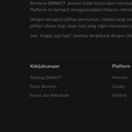
Bersama
DANA77
,
pemain
tidak
hanya
akan
merasa
Platform
ini
berhasil
menggabungkan
hiburan
,
tekno
Dengan
beragam
pilihan
permainan
,
hadiah
yang
me
pilihan
utama
bagi
siapa
saja
yang
ingin
merasakan
Jadi,
tunggu
apa
lagi
?
Saatnya
bergabung
dengan
DA
Kebijaksanaan
Platform
Tentang DANA77
Promosi
Pusat Bantuan
Loyalty
Syarat dan Ketentuan
Referral