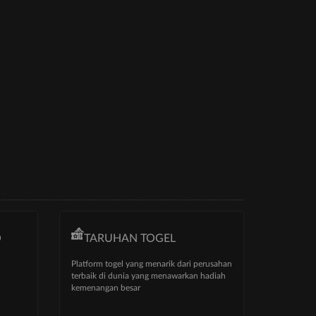
O
TARUHAN TOGEL
Platform togel yang menarik dari perusahan
terbaik di dunia yang menawarkan hadiah
kemenangan besar