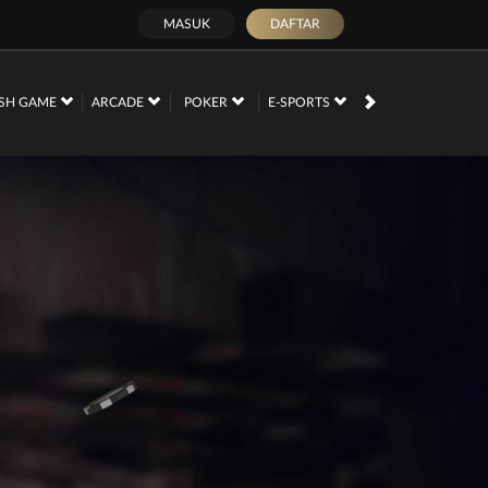
MASUK
DAFTAR
SH GAME
ARCADE
POKER
E-SPORTS
SABUNG AYAM