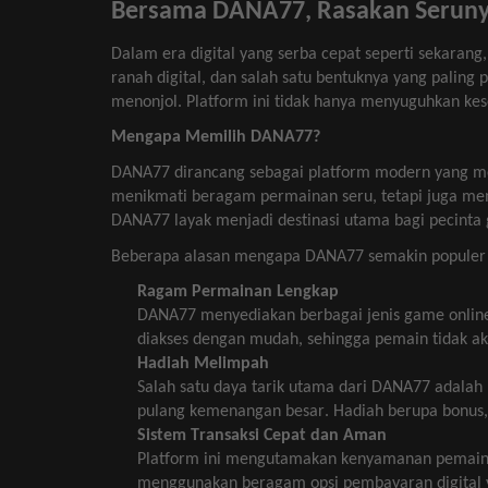
Bersama DANA77,
Rasakan
Serun
Dalam era digital yang
serba
cepat
seperti
sekarang
ranah
digital, dan salah
satu
bentuknya
yang paling
p
menonjol
. Platform
ini
tidak
hanya
menyuguhkan
ke
Mengapa
Memilih
DANA77?
DANA77
dirancang
sebagai
platform modern yang
m
menikmati
beragam
permainan
seru
,
tetapi
juga
me
DANA77
layak
menjadi
destinasi
utama
bagi
pecinta
Beberapa
alasan
mengapa
DANA77
semakin
populer
Ragam
Permainan
Lengkap
DANA77
menyediakan
berbagai
jenis
game onlin
diakses
dengan
mudah
,
sehingga
pemain
tidak
a
Hadiah
Melimpah
Salah
satu
daya
tarik
utama
dari
DANA77
adalah
pulang
kemenangan
besar
. Hadiah
berupa
bonus,
Sistem
Transaksi
Cepat
dan Aman
Platform
ini
mengutamakan
kenyamanan
pemai
menggunakan
beragam
opsi
pembayaran
digital