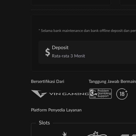
* Selama bank maintenance dan bank offline deposit dan pen
Deposit
Rata-rata 3 Menit
Bersertifikasi Dari
Tanggung Jawab Bermain
Platform Penyedia Layanan
Slots