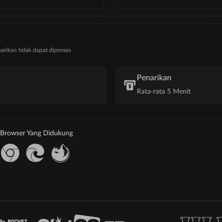
arikan tidak dapat diproses
Penarikan
Rata-rata 5 Menit
Browser Yang Didukung