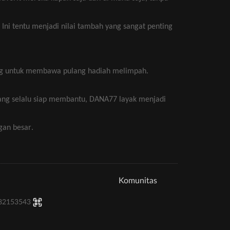
. Ini
tentu
menjadi
nilai
tambah
yang sangat
penting
g
untuk
membawa
pulang
hadiah
melimpah
.
ang
selalu
siap
membantu
, DANA77
layak
menjadi
gan
besar
.
Komunitas
82153543