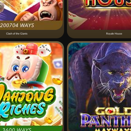
Clash of the Giants
Royale House