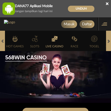
×
DANA77 Aplikasi Mobile
UNDUH
Jangan tampilkan lagi hari ini
Masuk
Daftar
HOT GAMES
SLOTS
LIVE CASINO
RACE
TOGEL
OL